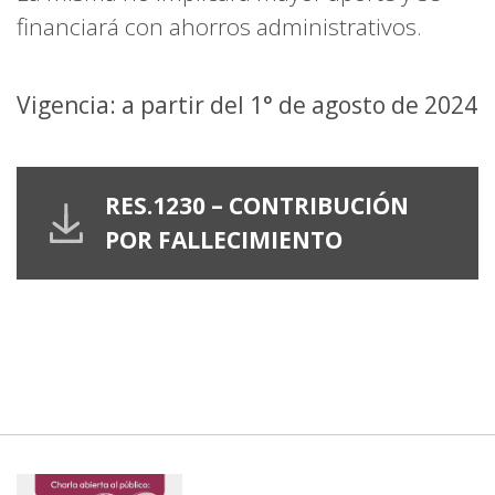
financiará con ahorros administrativos.
Vigencia: a partir del 1° de agosto de 2024
RES.1230 – CONTRIBUCIÓN
POR FALLECIMIENTO