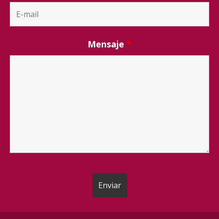
Mensaje
*