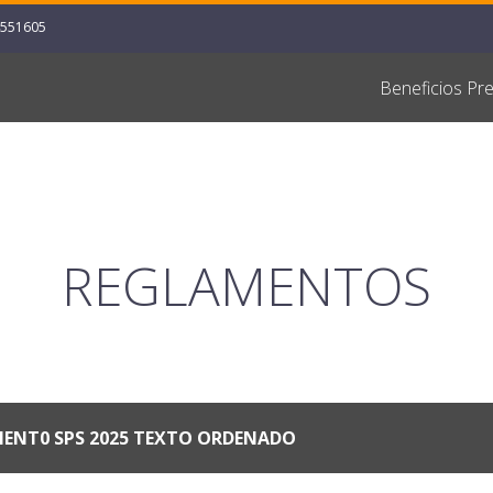
4551605
Beneficios Pre
REGLAMENTOS
ENT0 SPS 2025 TEXTO ORDENADO