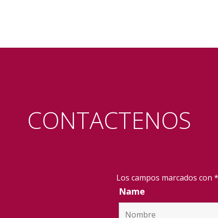
CONTACTENOS
Los campos marcados con *
Name