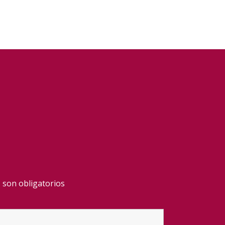
 son obligatorios