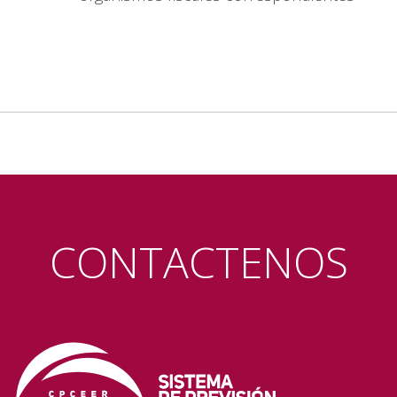
CONTACTENOS