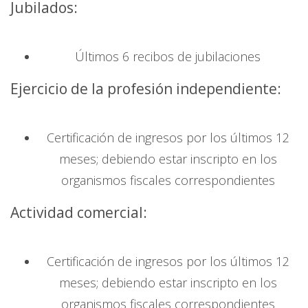
Jubilados:
Últimos 6 recibos de jubilaciones
Ejercicio de la profesión independiente:
Certificación de ingresos por los últimos 12
meses; debiendo estar inscripto en los
organismos fiscales correspondientes
Actividad comercial:
Certificación de ingresos por los últimos 12
meses; debiendo estar inscripto en los
organismos fiscales correspondientes