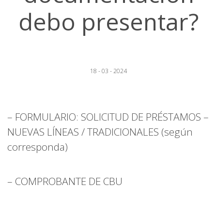
debo presentar?
18 - 03 - 2024
– FORMULARIO: SOLICITUD DE PRÉSTAMOS –
NUEVAS LÍNEAS / TRADICIONALES (según
corresponda)
– COMPROBANTE DE CBU