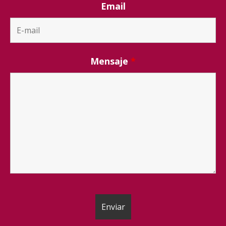
Email
Mensaje
*