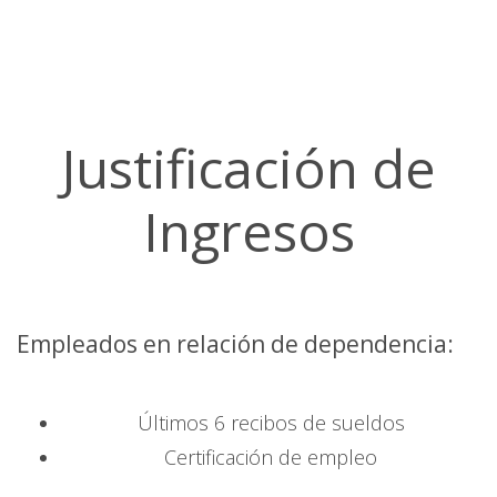
Justificación de
Ingresos
Empleados en relación de dependencia:
Últimos 6 recibos de sueldos
Certificación de empleo