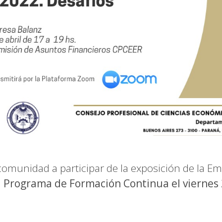
 comunidad a participar de la exposición de la E
l
Programa de Formación Continua el viernes 2