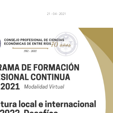
21 - 04 - 2021