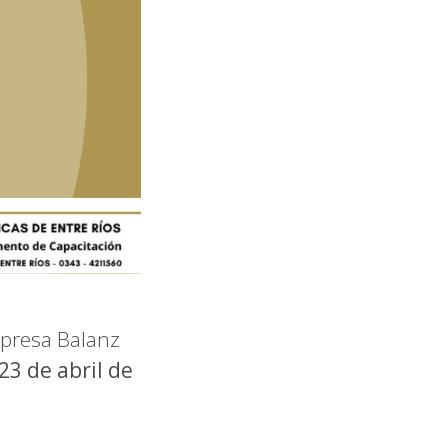
mpresa Balanz
3 de abril de