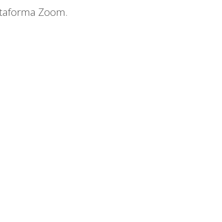
lataforma Zoom.