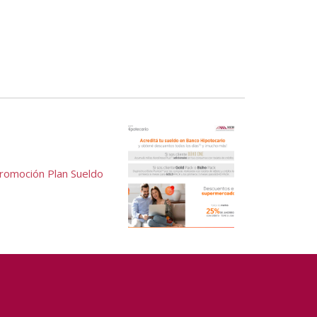
romoción Plan Sueldo