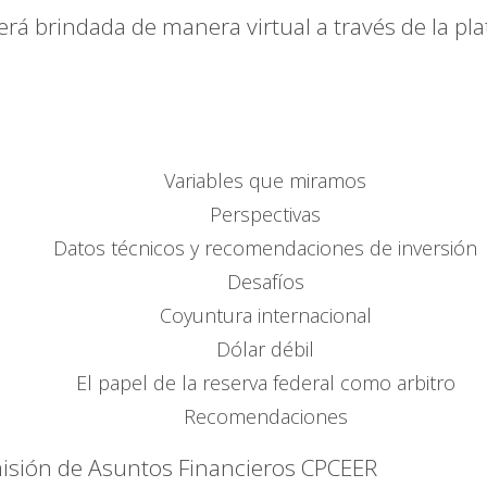
erá brindada de manera virtual a través de la p
Variables que miramos
Perspectivas
Datos técnicos y recomendaciones de inversión
Desafíos
Coyuntura internacional
Dólar débil
El papel de la reserva federal como arbitro
Recomendaciones
sión de Asuntos Financieros CPCEER