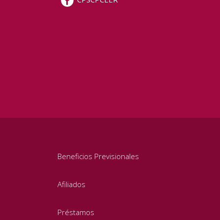
Beneficios Previsionales
Afiliados
Préstamos