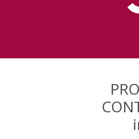
PRO
CONT