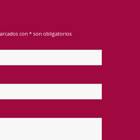
rcados con * son obligatorios