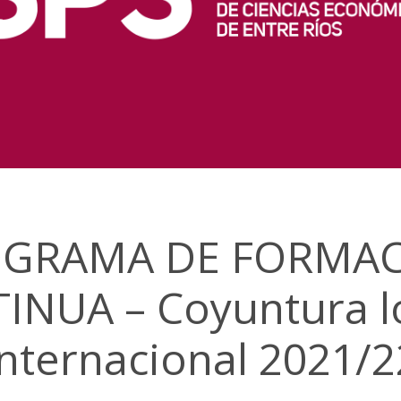
GRAMA DE FORMA
INUA – Coyuntura lo
internacional 2021/2